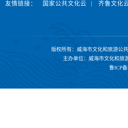
友情链接：
国家公共文化云
|
齐鲁文化
版权所有：威海市文化和旅游公共服务中心 Copyrig
主办单位：威海市文化和旅游公共
鲁ICP备2