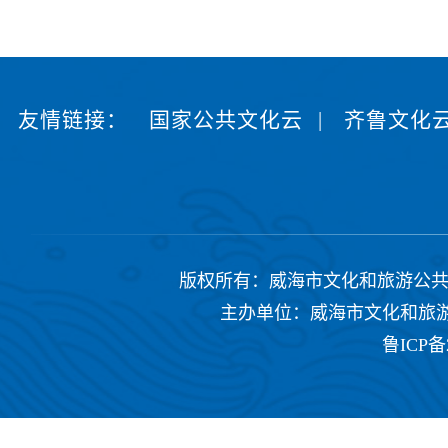
友情链接：
国家公共文化云
|
齐鲁文化
版权所有：威海市文化和旅游公共服务中心 Copyrig
主办单位：威海市文化和旅游公共
鲁ICP备2