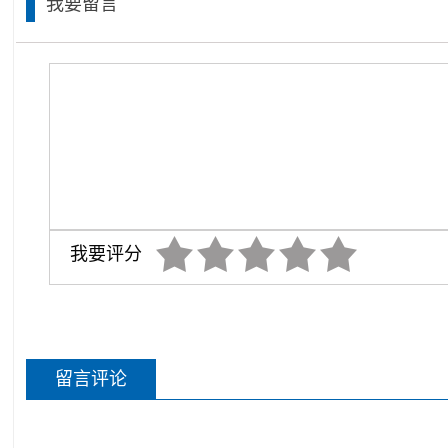
我要留言
我要评分
留言评论