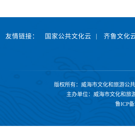
友情链接：
国家公共文化云
|
齐鲁文化
版权所有：威海市文化和旅游公共服务中心 Copyrig
主办单位：威海市文化和旅游公共
鲁ICP备2