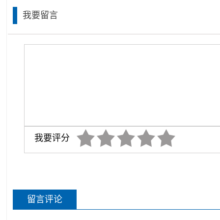
我要留言
我要评分
留言评论