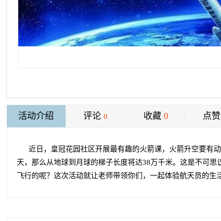
活动介绍
评论
收藏
0
点赞
0
近日，皇冠花园社区开展最有趣的火箭课，火箭升空要有动
天，那么从地球到月球的梯子长度将达38万千米。这是不可思
飞行的呢？这次活动就让老师带领你们，一起体验航天员的生