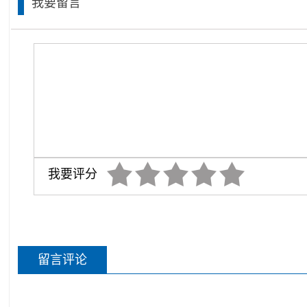
我要留言
我要评分
留言评论