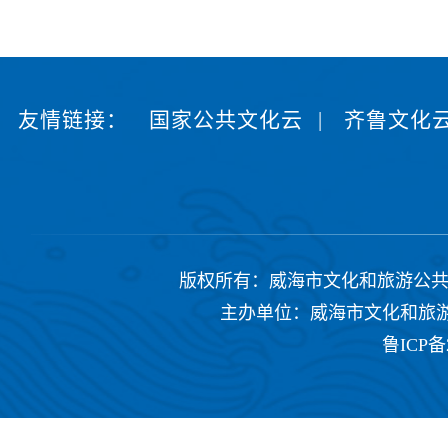
友情链接：
国家公共文化云
|
齐鲁文化
版权所有：威海市文化和旅游公共服务中心 Copyrig
主办单位：威海市文化和旅游公共
鲁ICP备2