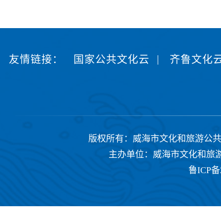
友情链接：
国家公共文化云
|
齐鲁文化
版权所有：威海市文化和旅游公共服务中心 Copyrig
主办单位：威海市文化和旅游公共
鲁ICP备2