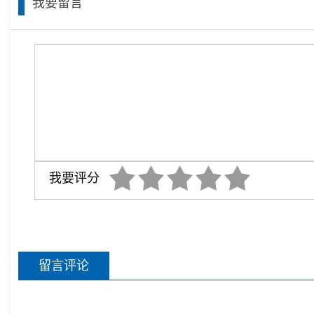
我要留言
我要评分
留言评论