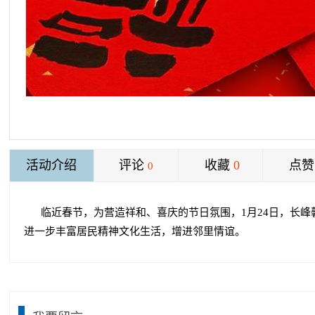
活动介绍
评论
收藏
0
点赞
0
临近春节，为营造祥和、喜庆的节日氛围，1月24日，长峰
进一步丰富居民精神文化生活，增进邻里情谊。