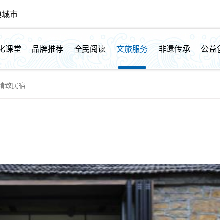
换城市
化课堂
品牌推荐
全民阅读
文旅服务
非遗传承
公益
精致民宿