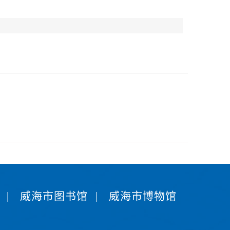
|
威海市图书馆
|
威海市博物馆