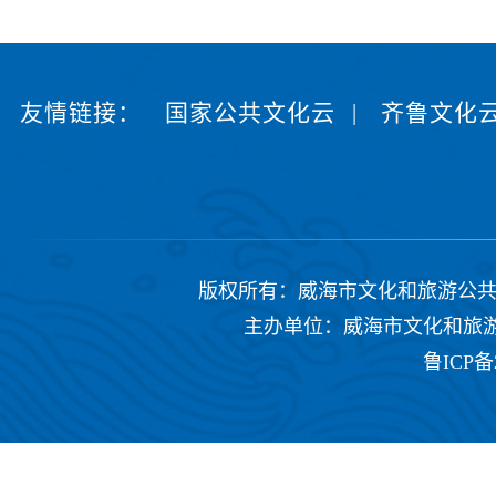
友情链接：
国家公共文化云
|
齐鲁文化
版权所有：威海市文化和旅游公共服务中心 Copyrig
主办单位：威海市文化和旅游公共
鲁ICP备2