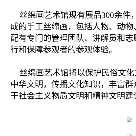
丝绵画艺术馆现有展品300余
成的手工丝绵画，包括人物、动物
配有专门的管理团队、讲解员和志
行和保障参观者的参观体验。
丝绵画艺术馆将以保护民俗文化
中华文明，传播文化知识，丰富群
于社会主义物质文明和精神文明建