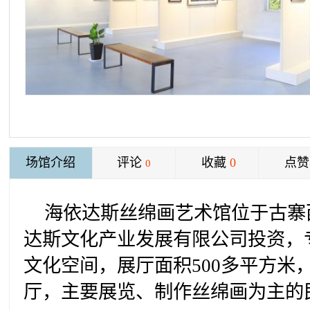
场馆介绍
评论
收藏
0
点赞
0
海依达斯丝绵画艺术馆位于古寨
达斯文化产业发展有限公司投资，
文化空间，展厅面积500多平方米
厅，主要展览、制作丝绵画为主的