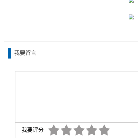
我要留言
我要评分