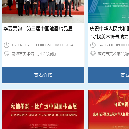
华夏意韵—第三届中国油画精品展
庆祝中华人民共和国
“寻找美术符号助力乡
Tue Oct 15 09:00:00 GMT+08:00 2024
Tue Oct 01 09:00:
威海市美术馆1号和2号展厅
威海市美术馆2号
查看详情
查