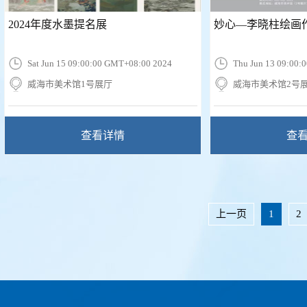
2024年度水墨提名展
妙心—李晓柱绘画
Sat Jun 15 09:00:00 GMT+08:00 2024
Thu Jun 13 09:00:
威海市美术馆1号展厅
威海市美术馆2号
查看详情
查
上一页
1
2