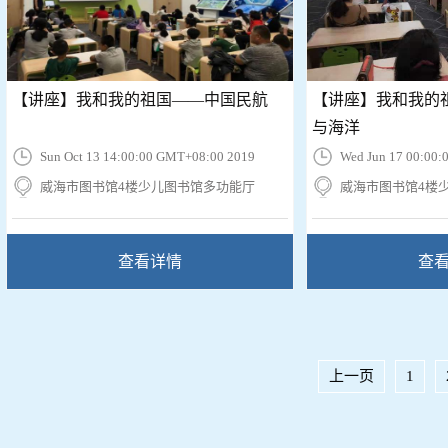
【讲座】我和我的祖国——中国民航
【讲座】我和我的
与海洋
Sun Oct 13 14:00:00 GMT+08:00 2019
Wed Jun 17 00:00
威海市图书馆4楼少儿图书馆多功能厅
威海市图书馆4楼
查看详情
查
上一页
1