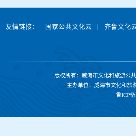
友情链接：
国家公共文化云
|
齐鲁文化
版权所有：威海市文化和旅游公共服务中心 Copyrig
主办单位：威海市文化和旅游公共
鲁ICP备2