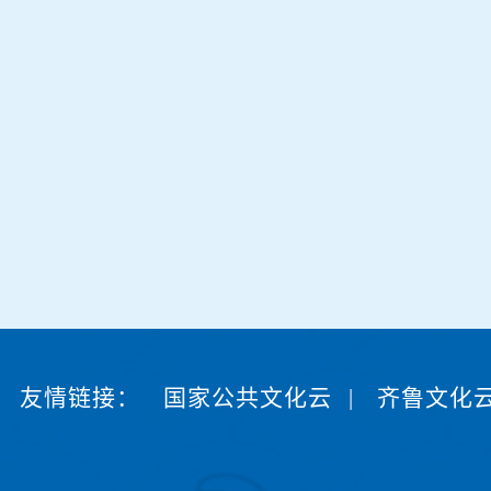
友情链接：
国家公共文化云
|
齐鲁文化