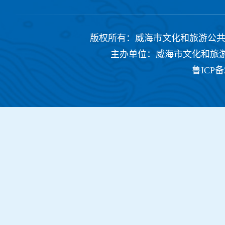
版权所有：威海市文化和旅游公共服务中心 Copyrig
主办单位：威海市文化和旅游公共
鲁ICP备2