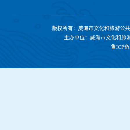
版权所有：威海市文化和旅游公共服务中心 Copyrig
主办单位：威海市文化和旅游公共
鲁ICP备2