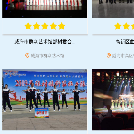
威海市群众艺术馆邹树君合...
高新区
威海市群众艺术馆
威海市高区