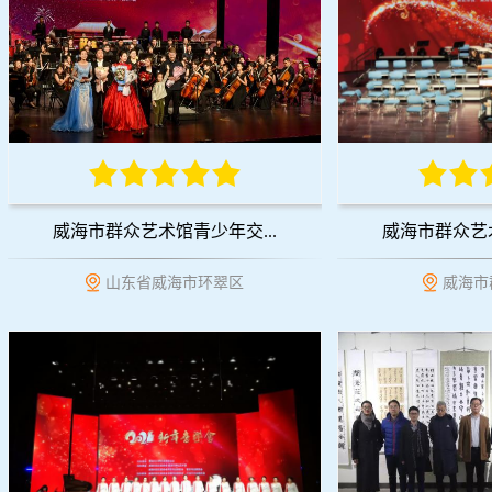
威海市群众艺术馆青少年交...
威海市群众艺术
山东省威海市环翠区
威海市