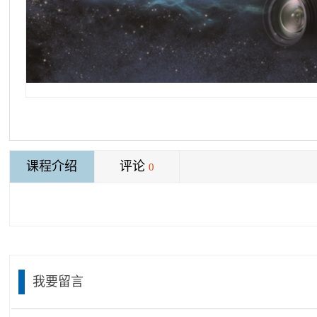
课程介绍
评论
0
我要留言