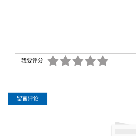
我要评分
留言评论