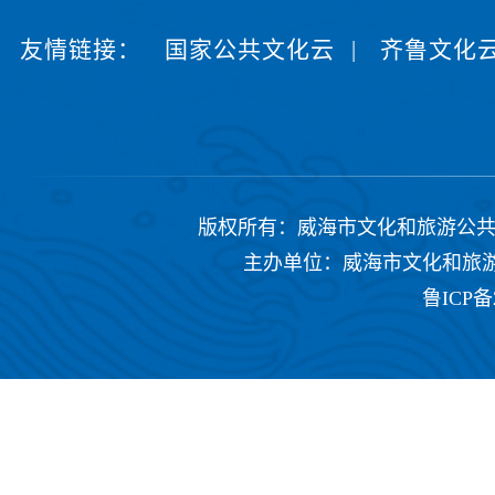
友情链接：
国家公共文化云
|
齐鲁文化
版权所有：威海市文化和旅游公共服务中心 Copyrig
主办单位：威海市文化和旅游公共
鲁ICP备2