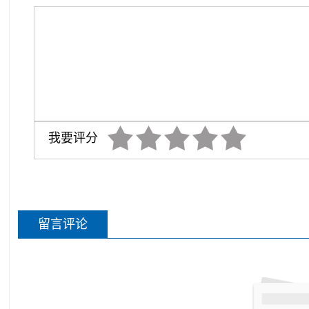
我要评分
留言评论