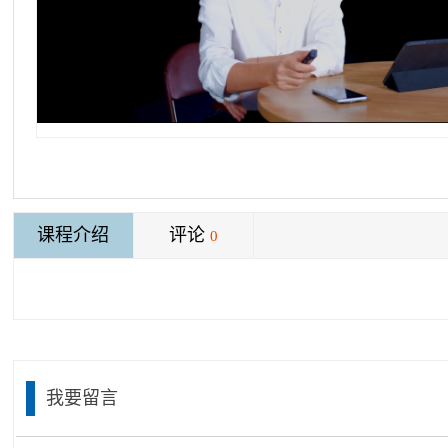
课程介绍
评论
0
我要留言