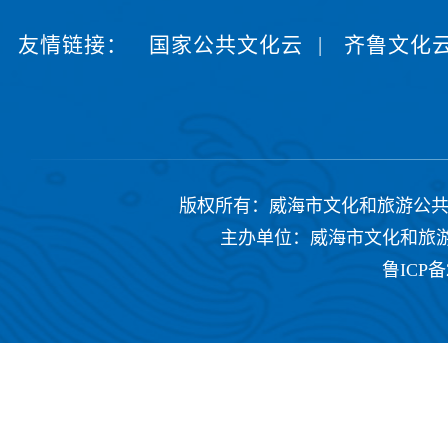
友情链接：
国家公共文化云
|
齐鲁文化
版权所有：威海市文化和旅游公共服务中心 Copyrig
主办单位：威海市文化和旅游公共
鲁ICP备2