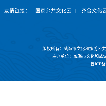
友情链接：
国家公共文化云
|
齐鲁文化
版权所有：威海市文化和旅游公共服务中心 Copyrig
主办单位：威海市文化和旅游公共
鲁ICP备2