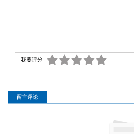
我要评分
留言评论