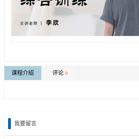
课程介绍
评论
0
我要留言