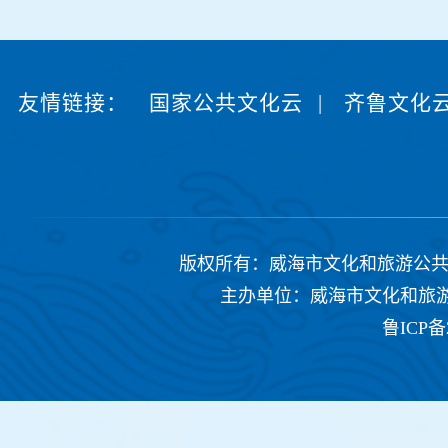
友情链接：
国家公共文化云
|
齐鲁文化
版权所有：威海市文化和旅游公共服务中心 Copyrig
主办单位：威海市文化和旅游公共
鲁ICP备2