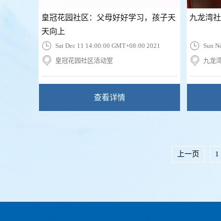
皇冠花园社区：父母好好学习，孩子天
九龙湾社
天向上
Sat Dec 11 14:00:00 GMT+08:00 2021
Sun N
皇冠花园社区活动室
九龙
查看详情
上一页
1