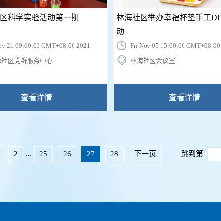
区科学实验活动第一期
林海社区举办幸福杯垫手工DI
动
ov 21 09:00:00 GMT+08:00 2021
Fri Nov 05 15:00:00 GMT+08:00
湾社区党群服务中心
林海社区会议室
查看详情
查看详情
2
...
25
26
27
28
下一页
跳到第