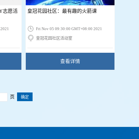
Y志愿活
皇冠花园社区：最有趣的火箭课
 2021
Fri Nov 05 09:30:00 GMT+08:00 2021
皇冠花园社区活动室
查看详情
页