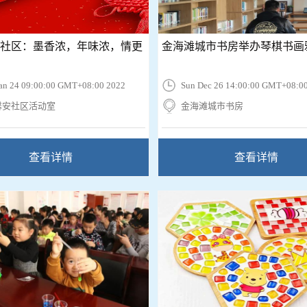
社区：墨香浓，年味浓，情更
金海滩城市书房举办琴棋书画
an 24 09:00:00 GMT+08:00 2022
Sun Dec 26 14:00:00 GMT+08:0
馨安社区活动室
金海滩城市书房
查看详情
查看详情